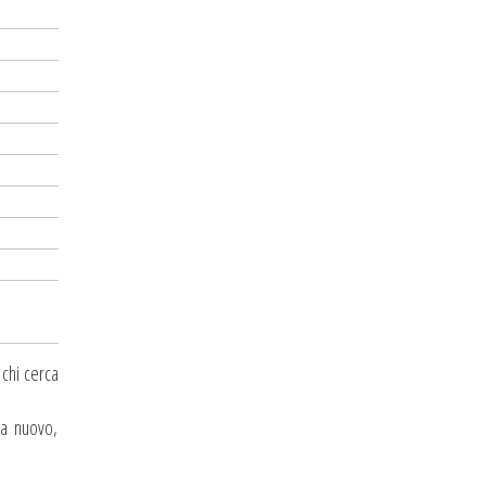
 chi cerca
 a nuovo,