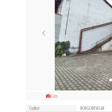
Foto
Codice
BORGOREVEL68