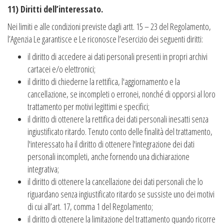
11) Diritti dell’interessato.
Nei limiti e alle condizioni previste dagli artt. 15 – 23 del Regolamento,
l’Agenzia Le garantisce e Le riconosce l’esercizio dei seguenti diritti:
il diritto di accedere ai dati personali presenti in propri archivi
cartacei e/o elettronici;
il diritto di chiederne la rettifica, l'aggiornamento e la
cancellazione, se incompleti o erronei, nonché di opporsi al loro
trattamento per motivi legittimi e specifici;
il diritto di ottenere la rettifica dei dati personali inesatti senza
ingiustificato ritardo. Tenuto conto delle finalità del trattamento,
l'interessato ha il diritto di ottenere l'integrazione dei dati
personali incompleti, anche fornendo una dichiarazione
integrativa;
il diritto di ottenere la cancellazione dei dati personali che lo
riguardano senza ingiustificato ritardo se sussiste uno dei motivi
di cui all’art. 17, comma 1 del Regolamento;
il diritto di ottenere la limitazione del trattamento quando ricorre